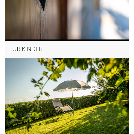
FÜR KINDER