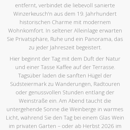
entfernt, verbindet die liebevoll sanierte
Winzerkeusch'n aus dem 19. Jahrhundert
historischen Charme mit modernem
Wohnkomfort. In seltener Alleinlage erwarten
Sie Privatsphäre, Ruhe und ein Panorama, das
zu jeder Jahreszeit begeistert.
Hier beginnt der Tag mit dem Duft der Natur
und einer Tasse Kaffee auf der Terrasse.
Tagsüber laden die sanften Hügel der
Südsteiermark zu Wanderungen, Radtouren
oder genussvollen Stunden entlang der
Weinstraße ein. Am Abend taucht die
untergehende Sonne die Weinberge in warmes
Licht, während Sie den Tag bei einem Glas Wein
im privaten Garten – oder ab Herbst 2026 im