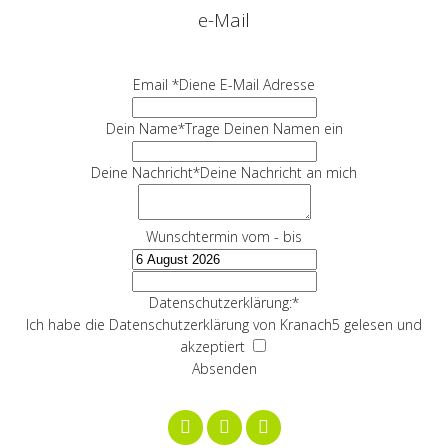
e-Mail
Email *
Diene E-Mail Adresse
Dein Name
*
Trage Deinen Namen ein
Deine Nachricht
*
Deine Nachricht an mich
Wunschtermin vom - bis
Datenschutzerklärung:
*
Ich habe die Datenschutzerklärung von Kranach5 gelesen und
akzeptiert
Absenden