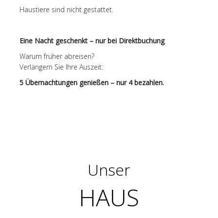
Haustiere sind nicht gestattet.
Eine Nacht geschenkt – nur bei Direktbuchung
Warum früher abreisen?
Verlängern Sie Ihre Auszeit:
5 Übernachtungen genießen – nur 4 bezahlen.
Unser
HAUS