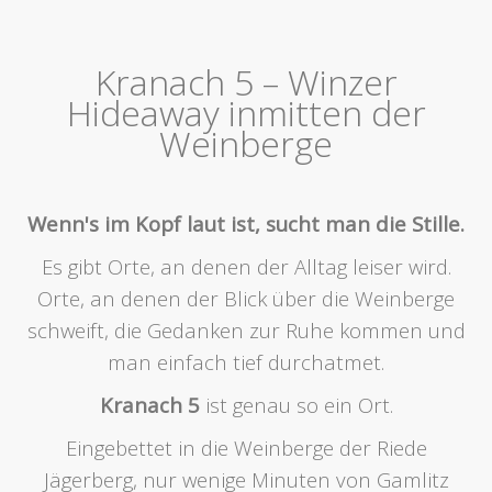
Kranach 5 – Winzer
Hideaway inmitten der
Weinberge
Wenn's im Kopf laut ist, sucht man die Stille.
Es gibt Orte, an denen der Alltag leiser wird.
Orte, an denen der Blick über die Weinberge
schweift, die Gedanken zur Ruhe kommen und
man einfach tief durchatmet.
Kranach 5
ist genau so ein Ort.
Eingebettet in die Weinberge der Riede
Jägerberg, nur wenige Minuten von Gamlitz