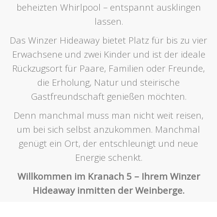
beheizten Whirlpool – entspannt ausklingen
lassen.
Das Winzer Hideaway bietet Platz für bis zu vier
Erwachsene und zwei Kinder und ist der ideale
Rückzugsort für Paare, Familien oder Freunde,
die Erholung, Natur und steirische
Gastfreundschaft genießen möchten.
Denn manchmal muss man nicht weit reisen,
um bei sich selbst anzukommen. Manchmal
genügt ein Ort, der entschleunigt und neue
Energie schenkt.
Willkommen im Kranach 5 – Ihrem Winzer
Hideaway inmitten der Weinberge.