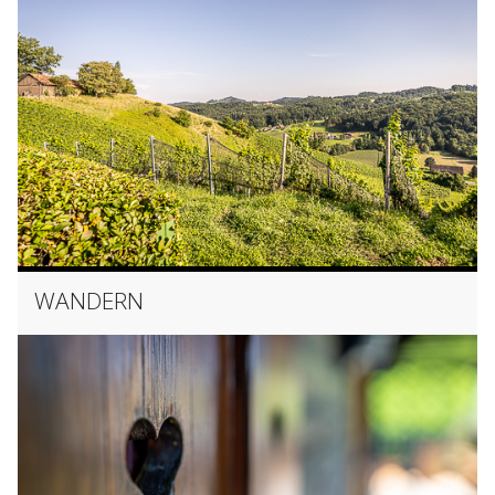
WANDERN