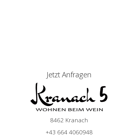
Jetzt Anfragen
8462 Kranach
+43 664 4060948