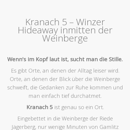
Kranach 5 – Winzer
Hideaway inmitten der
Weinberge
Wenn's im Kopf laut ist, sucht man die Stille.
Es gibt Orte, an denen der Alltag leiser wird.
Orte, an denen der Blick über die Weinberge
schweift, die Gedanken zur Ruhe kommen und
man einfach tief durchatmet.
Kranach 5
ist genau so ein Ort.
Eingebettet in die Weinberge der Riede
Jägerberg, nur wenige Minuten von Gamlitz