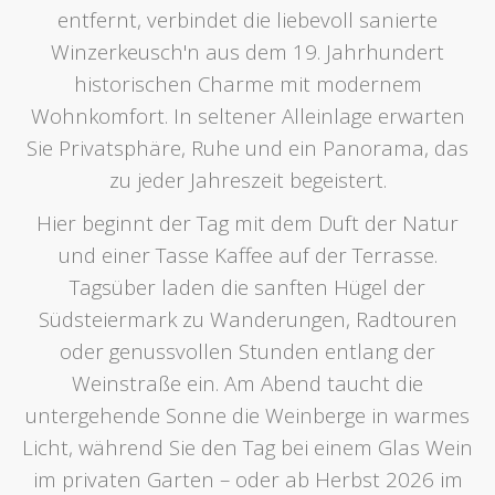
entfernt, verbindet die liebevoll sanierte
Winzerkeusch'n aus dem 19. Jahrhundert
historischen Charme mit modernem
Wohnkomfort. In seltener Alleinlage erwarten
Sie Privatsphäre, Ruhe und ein Panorama, das
zu jeder Jahreszeit begeistert.
Hier beginnt der Tag mit dem Duft der Natur
und einer Tasse Kaffee auf der Terrasse.
Tagsüber laden die sanften Hügel der
Südsteiermark zu Wanderungen, Radtouren
oder genussvollen Stunden entlang der
Weinstraße ein. Am Abend taucht die
untergehende Sonne die Weinberge in warmes
Licht, während Sie den Tag bei einem Glas Wein
im privaten Garten – oder ab Herbst 2026 im