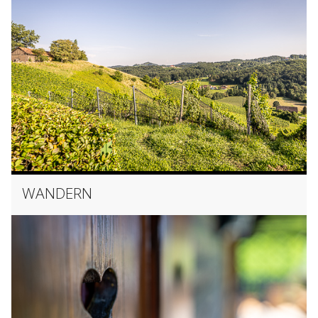
WANDERN