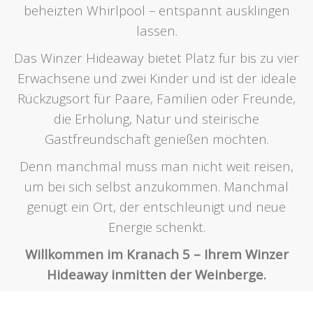
beheizten Whirlpool – entspannt ausklingen
lassen.
Das Winzer Hideaway bietet Platz für bis zu vier
Erwachsene und zwei Kinder und ist der ideale
Rückzugsort für Paare, Familien oder Freunde,
die Erholung, Natur und steirische
Gastfreundschaft genießen möchten.
Denn manchmal muss man nicht weit reisen,
um bei sich selbst anzukommen. Manchmal
genügt ein Ort, der entschleunigt und neue
Energie schenkt.
Willkommen im Kranach 5 – Ihrem Winzer
Hideaway inmitten der Weinberge.