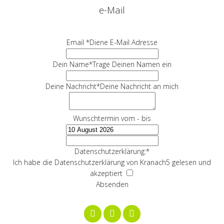
e-Mail
Email *
Diene E-Mail Adresse
Dein Name
*
Trage Deinen Namen ein
Deine Nachricht
*
Deine Nachricht an mich
Wunschtermin vom - bis
Datenschutzerklärung:
*
Ich habe die Datenschutzerklärung von Kranach5 gelesen und
akzeptiert
Absenden