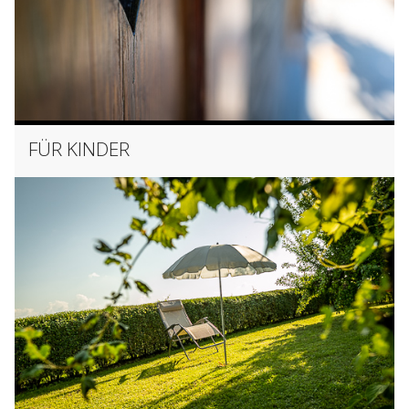
FÜR KINDER