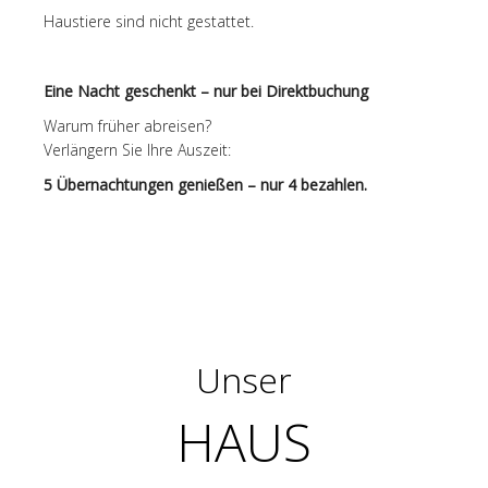
Haustiere sind nicht gestattet.
Eine Nacht geschenkt – nur bei Direktbuchung
Warum früher abreisen?
Verlängern Sie Ihre Auszeit:
5 Übernachtungen genießen – nur 4 bezahlen.
Unser
HAUS