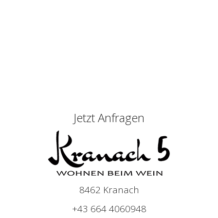
Jetzt Anfragen
8462 Kranach
+43 664 4060948